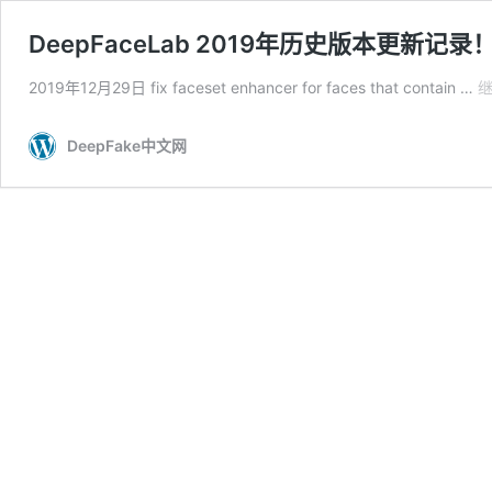
DeepFaceLab 2019年历史版本更新记录
2019年12月29日 fix faceset enhancer for faces that contain …
DeepFake中文网