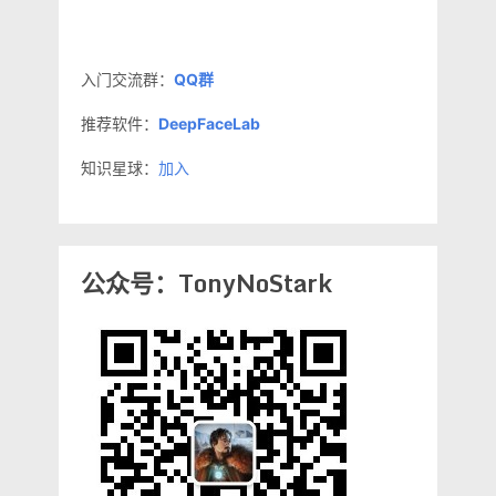
入门交流群：
QQ群
推荐软件：
DeepFaceLab
知识星球：
加入
公众号：TonyNoStark