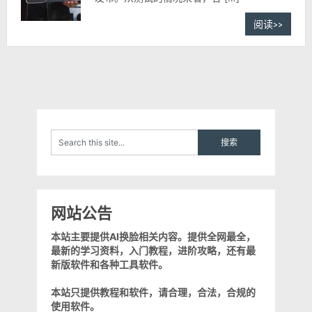
阅读>>
网站公告
本站主要提供AI换脸相关内容。提供全网最全，
最新的学习资料，入门教程，进阶攻略，还有最
新版软件和各种工具软件。
本站只提供教程和软件，请合理，合法，合规的
使用软件。