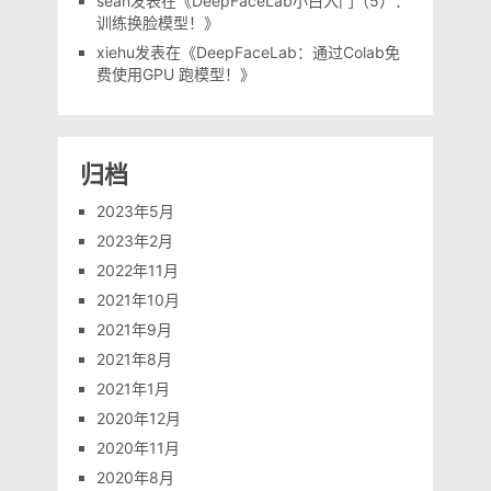
sean
发表在《
DeepFaceLab小白入门（5）：
训练换脸模型！
》
xiehu
发表在《
DeepFaceLab：通过Colab免
费使用GPU 跑模型！
》
归档
2023年5月
2023年2月
2022年11月
2021年10月
2021年9月
2021年8月
2021年1月
2020年12月
2020年11月
2020年8月