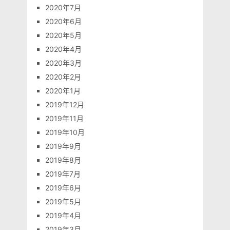
2020年7月
2020年6月
2020年5月
2020年4月
2020年3月
2020年2月
2020年1月
2019年12月
2019年11月
2019年10月
2019年9月
2019年8月
2019年7月
2019年6月
2019年5月
2019年4月
2019年3月