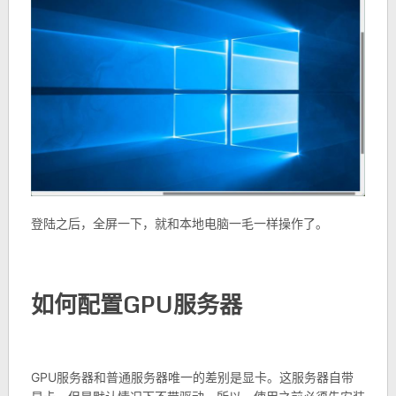
登陆之后，全屏一下，就和本地电脑一毛一样操作了。
如何配置GPU服务器
GPU服务器和普通服务器唯一的差别是显卡。这服务器自带