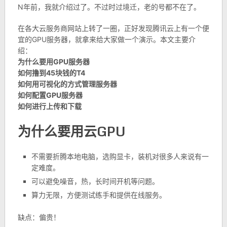
N年前，我就介绍过了。不过时过境迁，老的号都不在了。
在各大云服务商网站上转了一圈，正好发现腾讯云上有一个便
宜的GPU服务器，就拿来给大家做一个演示。本文主要介
绍：
为什么要用GPU服务器
如何撸到45块钱的T4
如何用可视化的方式管理服务器
如何配置GPU服务器
如何进行上传和下载
为什么要用云GPU
不需要折腾本地电脑，选购显卡，装机对很多人来说有一
定难度。
可以避免噪音，热，长时间开机等问题。
算力无限，方便测试练手和提供在线服务。
缺点：偏贵！