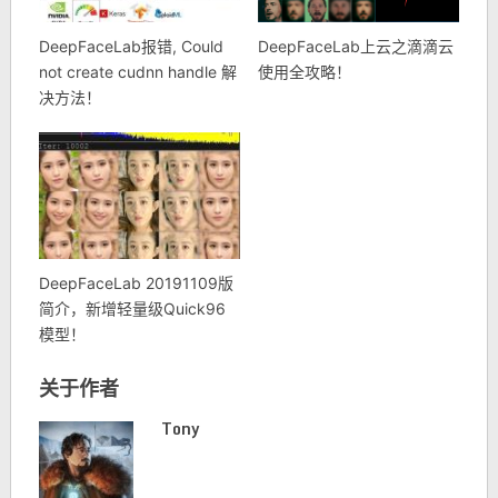
DeepFaceLab报错, Could
DeepFaceLab上云之滴滴云
not create cudnn handle 解
使用全攻略！
决方法！
DeepFaceLab 20191109版
简介，新增轻量级Quick96
模型！
关于作者
Tony