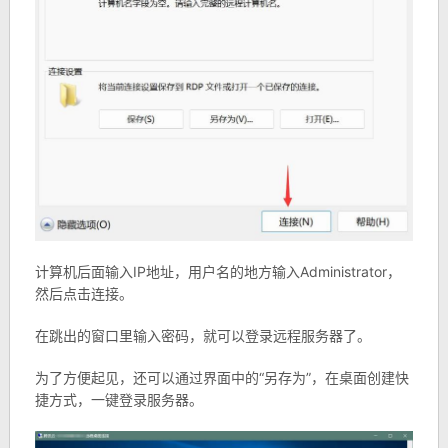
计算机后面输入IP地址，用户名的地方输入Administrator，
然后点击连接。
在跳出的窗口里输入密码，就可以登录远程服务器了。
为了方便起见，还可以通过界面中的“另存为”，在桌面创建快
捷方式，一键登录服务器。