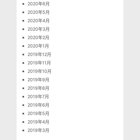
2020年6月
2020年5月
2020年4月
2020年3月
2020年2月
2020年1月
2019年12月
2019年11月
2019年10月
2019年9月
2019年8月
2019年7月
2019年6月
2019年5月
2019年4月
2019年3月