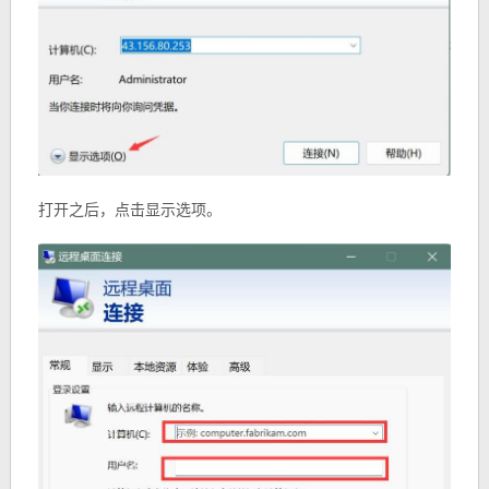
打开之后，点击显示选项。