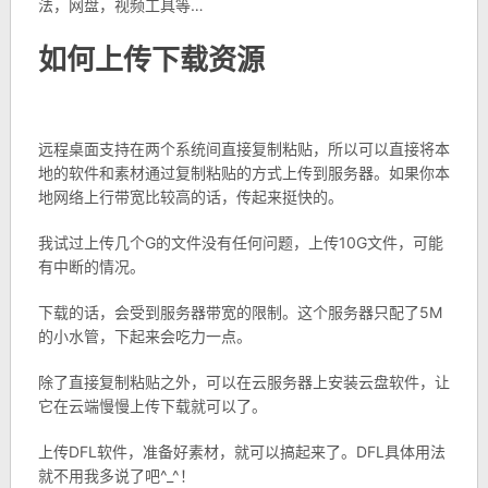
法，网盘，视频工具等…
如何上传下载资源
远程桌面支持在两个系统间直接复制粘贴，所以可以直接将本
地的软件和素材通过复制粘贴的方式上传到服务器。如果你本
地网络上行带宽比较高的话，传起来挺快的。
我试过上传几个G的文件没有任何问题，上传10G文件，可能
有中断的情况。
下载的话，会受到服务器带宽的限制。这个服务器只配了5M
的小水管，下起来会吃力一点。
除了直接复制粘贴之外，可以在云服务器上安装云盘软件，让
它在云端慢慢上传下载就可以了。
上传DFL软件，准备好素材，就可以搞起来了。DFL具体用法
就不用我多说了吧^_^！