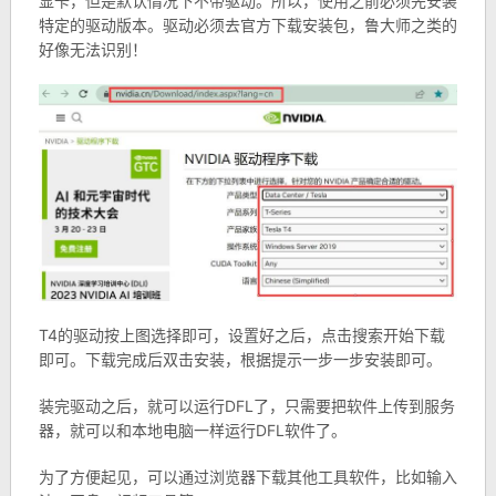
显卡，但是默认情况下不带驱动。所以，使用之前必须先安装
特定的驱动版本。驱动必须去官方下载安装包，鲁大师之类的
好像无法识别！
T4的驱动按上图选择即可，设置好之后，点击搜索开始下载
即可。下载完成后双击安装，根据提示一步一步安装即可。
装完驱动之后，就可以运行DFL了，只需要把软件上传到服务
器，就可以和本地电脑一样运行DFL软件了。
为了方便起见，可以通过浏览器下载其他工具软件，比如输入