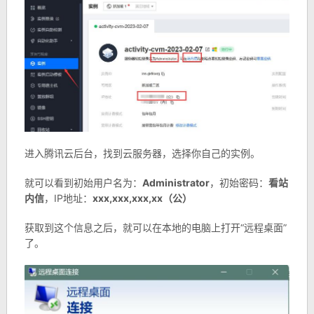
进入腾讯云后台，找到云服务器，选择你自己的实例。
就可以看到初始用户名为：
Administrator
，初始密码：
看站
内信
，IP地址：
xxx,xxx,xxx,xx（公）
获取到这个信息之后，就可以在本地的电脑上打开“远程桌面”
了。