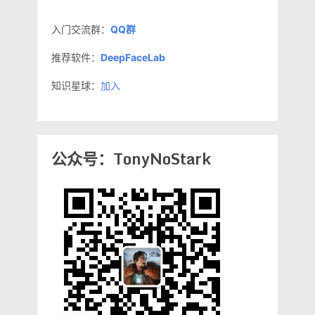
入门交流群：
QQ群
推荐软件：
DeepFaceLab
知识星球：
加入
公众号：TonyNoStark