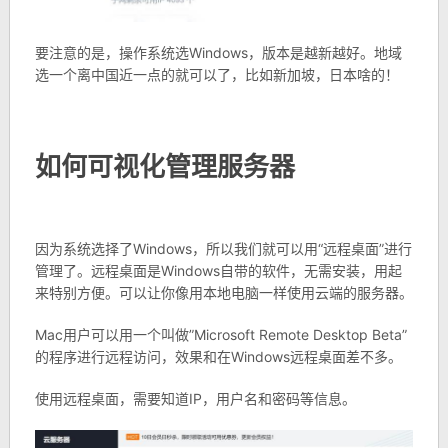
要注意的是，操作系统选Windows，版本是越新越好。地域
选一个离中国近一点的就可以了，比如新加坡，日本啥的！
如何可视化管理服务器
因为系统选择了Windows，所以我们就可以用“远程桌面”进行
管理了。远程桌面是Windows自带的软件，无需安装，用起
来特别方便。可以让你像用本地电脑一样使用云端的服务器。
Mac用户可以用一个叫做”Microsoft Remote Desktop Beta”
的程序进行远程访问，效果和在Windows远程桌面差不多。
使用远程桌面，需要知道IP，用户名和密码等信息。