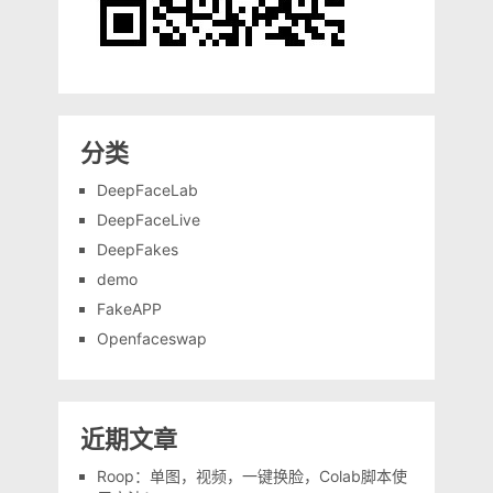
分类
DeepFaceLab
DeepFaceLive
DeepFakes
demo
FakeAPP
Openfaceswap
近期文章
Roop：单图，视频，一键换脸，Colab脚本使