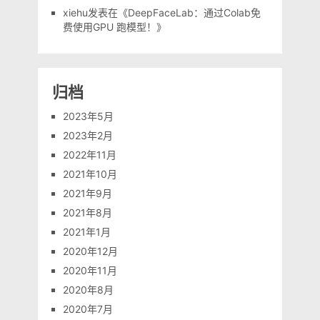
xiehu
发表在《
DeepFaceLab：通过Colab免
费使用GPU 跑模型！
》
归档
2023年5月
2023年2月
2022年11月
2021年10月
2021年9月
2021年8月
2021年1月
2020年12月
2020年11月
2020年8月
2020年7月