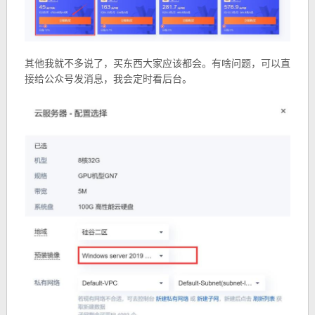
其他我就不多说了，买东西大家应该都会。有啥问题，可以直
接给公众号发消息，我会定时看后台。