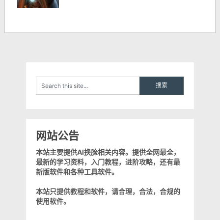
网站公告
本站主要提供AI换脸相关内容。提供全网最全，
最新的学习资料，入门教程，进阶攻略，还有最
新版软件和各种工具软件。
本站只提供教程和软件，请合理，合法，合规的
使用软件。