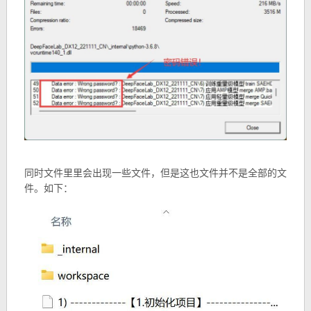
同时文件里里会出现一些文件，但是这也文件并不是全部的文
件。如下：