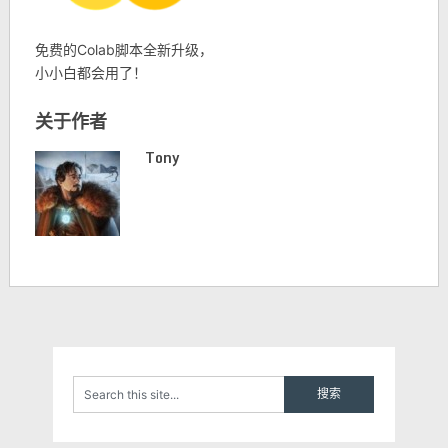
免费的Colab脚本全新升级，
小小白都会用了！
关于作者
Tony