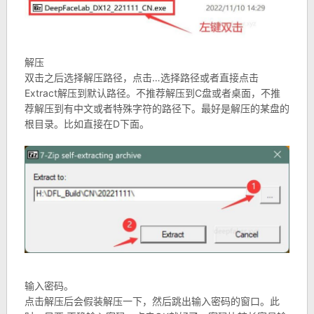
解压
双击之后选择解压路径，点击…选择路径或者直接点击
Extract解压到默认路径。不推荐解压到C盘或者桌面，不推
荐解压到有中文或者特殊字符的路径下。最好是解压的某盘的
根目录。比如直接在D下面。
输入密码。
点击解压后会假装解压一下，然后跳出输入密码的窗口。此