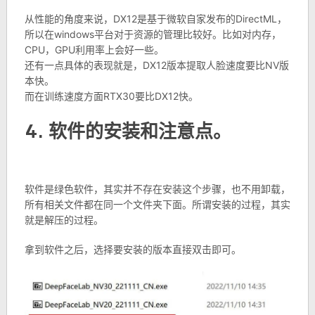
从性能的角度来说，DX12是基于微软自家发布的DirectML，
所以在windows平台对于资源的管理比较好。比如对内存，
CPU，GPU利用率上会好一些。
还有一点具体的表现就是，DX12版本提取人脸速度要比NV版
本快。
而在训练速度方面RTX30要比DX12快。
4. 软件的安装和注意点。
软件是绿色软件，其实并不存在安装这个步骤，也不用卸载，
所有相关文件都在同一个文件夹下面。所谓安装的过程，其实
就是解压的过程。
拿到软件之后，选择要安装的版本直接双击即可。