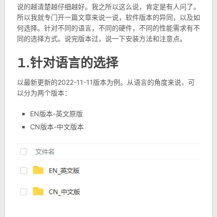
说的越清楚越仔细越好。我之所以这么说，肯定是有人问了。
所以我就专门开一篇文章来说一说，软件版本的异同，以及如
何选择。针对不同的语言，不同的硬件，不同的性能需求有不
同的选择方式。说完版本过，说一下安装方法和注意点。
1.针对语言的选择
以最新更新的2022-11-11版本为例。从语言的角度来说，可
以分为两个版本：
EN版本-英文原版
CN版本-中文版本