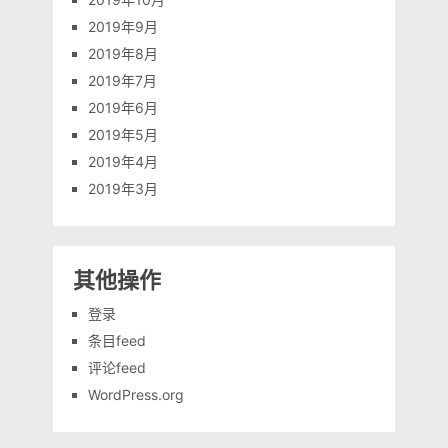
2019年9月
2019年8月
2019年7月
2019年6月
2019年5月
2019年4月
2019年3月
其他操作
登录
条目feed
评论feed
WordPress.org