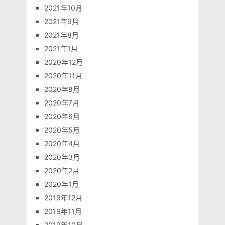
2021年10月
2021年9月
2021年8月
2021年1月
2020年12月
2020年11月
2020年8月
2020年7月
2020年6月
2020年5月
2020年4月
2020年3月
2020年2月
2020年1月
2019年12月
2019年11月
2019年10月