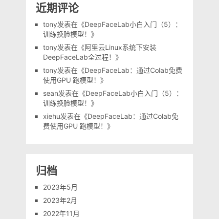
近期评论
tony
发表在《
DeepFaceLab小白入门（5）：
训练换脸模型！
》
tony
发表在《
阿里云Linux系统下安装
DeepFaceLab全过程！
》
tony
发表在《
DeepFaceLab：通过Colab免费
使用GPU 跑模型！
》
sean
发表在《
DeepFaceLab小白入门（5）：
训练换脸模型！
》
xiehu
发表在《
DeepFaceLab：通过Colab免
费使用GPU 跑模型！
》
归档
2023年5月
2023年2月
2022年11月