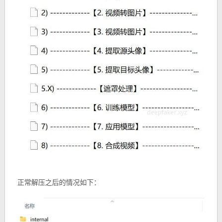
正常解压之后的情况如下：