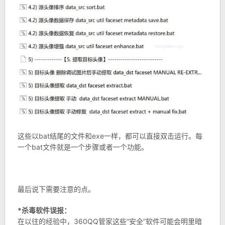
这些以bat结尾的文件和exe一样，都可以直接双击运行。每
一个bat文件就是一个步骤或者一个功能。
最后说下需要注意的点。
*杀毒软件误报：
在以往的经验中，360QQ管家这些“安全”软件可能会明里暗