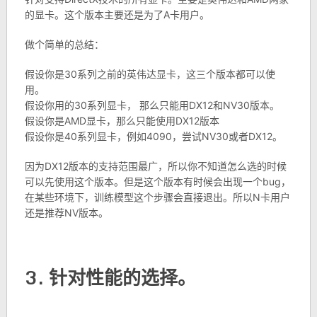
的显卡。这个版本主要还是为了A卡用户。
做个简单的总结：
假设你是30系列之前的英伟达显卡，这三个版本都可以使
用。
假设你用的30系列显卡， 那么只能用DX12和NV30版本。
假设你是AMD显卡，那么只能使用DX12版本
假设你是40系列显卡，例如4090，尝试NV30或者DX12。
因为DX12版本的支持范围最广，所以你不知道怎么选的时候
可以先使用这个版本。但是这个版本有时候会出现一个bug，
在某些环境下，训练模型这个步骤会直接退出。所以N卡用户
还是推荐NV版本。
3. 针对性能的选择。