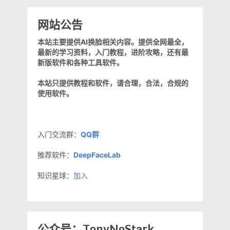
网站公告
本站主要提供AI换脸相关内容。提供全网最全，
最新的学习资料，入门教程，进阶攻略，还有最
新版软件和各种工具软件。
本站只提供教程和软件，请合理，合法，合规的
使用软件。
入门交流群：
QQ群
推荐软件：
DeepFaceLab
知识星球：
加入
公众号：TonyNoStark