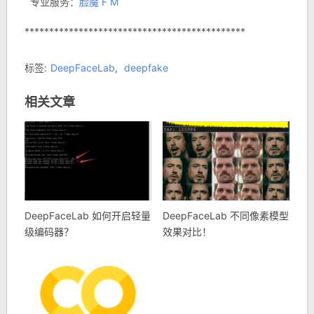
专业服务：
脸魔 F M
*********************************************
标签:
DeepFaceLab
,
deepfake
相关文章
DeepFaceLab 如何开启轻量
DeepFaceLab 不同像素模型
级编码器？
效果对比！