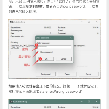
时，只要 正确输入密码，点击OK就好了。密码比较长容易输
错，可以直接复制黏贴，或者点击Show password。可以看
到自己的输入情况。
如果输入错误就会出现下面的情况。好像一下子就解压完了，
然后提示里面出现”Data error:Wrong password”