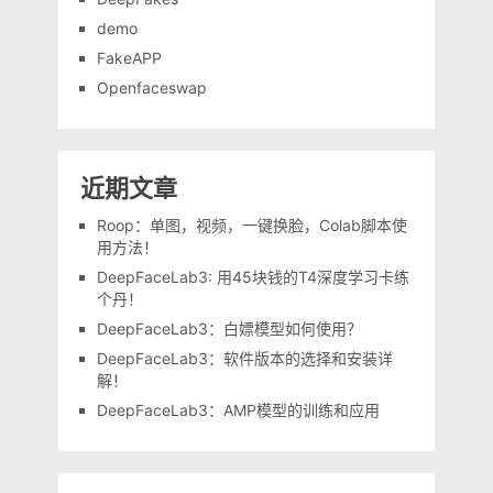
demo
FakeAPP
Openfaceswap
近期文章
Roop：单图，视频，一键换脸，Colab脚本使
用方法！
DeepFaceLab3: 用45块钱的T4深度学习卡练
个丹！
DeepFaceLab3：白嫖模型如何使用？
DeepFaceLab3：软件版本的选择和安装详
解！
DeepFaceLab3：AMP模型的训练和应用