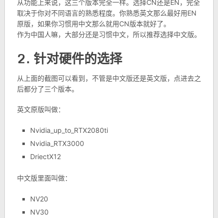
从功能上来说，这三个版本完全一样。选择CN还是EN，完全
取决于你对不同语言的熟悉程度。你熟悉英文那么最好用EN
原版，如果你习惯用中文那么就用CN版本就好了。
作为中国人嘛，大部分还是习惯中文，所以推荐选择中文版。
2. 针对硬件的选择
从上面的截图可以看到，不管是中文版还是英文版，点进去之
后都分了三个版本。
英文原版叫做：
Nvidia_up_to_RTX2080ti
Nvidia_RTX3000
DriectX12
中文版里面叫做：
NV20
NV30