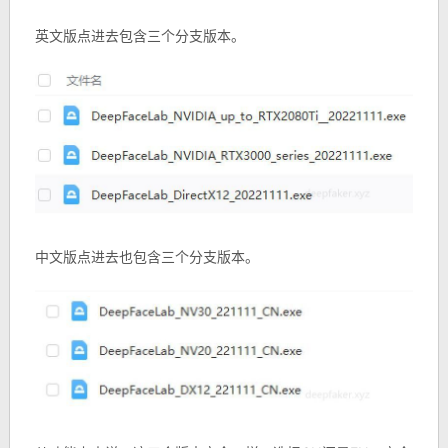
英文版点进去包含三个分支版本。
中文版点进去也包含三个分支版本。