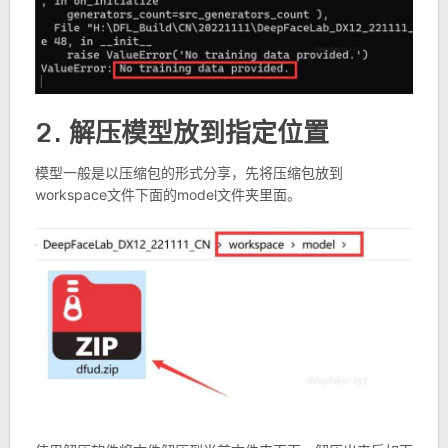
2. 解压模型放到指定位置
模型一般是以压缩包的形式分享，先将压缩包放到
workspace文件下面的model文件夹里面。