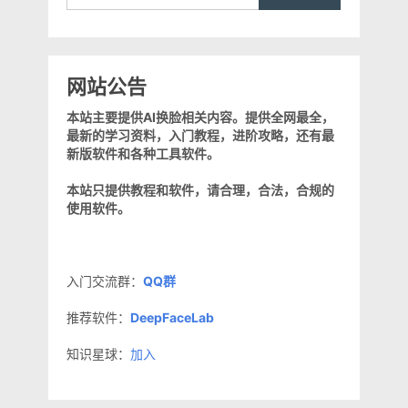
网站公告
本站主要提供AI换脸相关内容。提供全网最全，
最新的学习资料，入门教程，进阶攻略，还有最
新版软件和各种工具软件。
本站只提供教程和软件，请合理，合法，合规的
使用软件。
入门交流群：
QQ群
推荐软件：
DeepFaceLab
知识星球：
加入