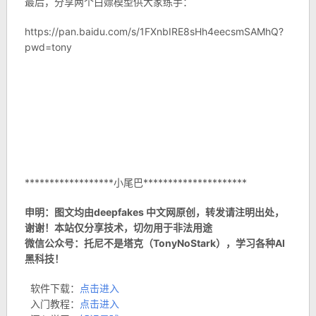
最后，分享两个白嫖模型供大家练手：
https://pan.baidu.com/s/1FXnbIRE8sHh4eecsmSAMhQ?
pwd=tony
******************小尾巴*********************
申明：图文均由deepfakes 中文网原创，转发请注明出处，
谢谢！本站仅分享技术，切勿用于非法用途
微信公众号：托尼不是塔克（TonyNoStark），学习各种AI
黑科技！
软件下载：
点击进入
入门教程：
点击进入