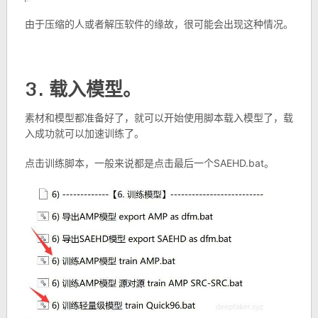
由于压缩的人或者解压软件的缘故，很可能会出现这种情况。
3. 载入模型。
素材和模型都准备好了，就可以开始使用脚本载入模型了，载
入成功就可以加速训练了。
点击训练脚本，一般来说都是点击最后一个SAEHD.bat。