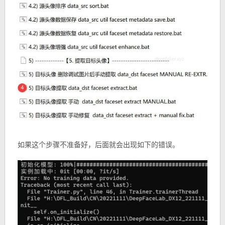
如果这个步骤不准备好，后面就会出现如下的错误。