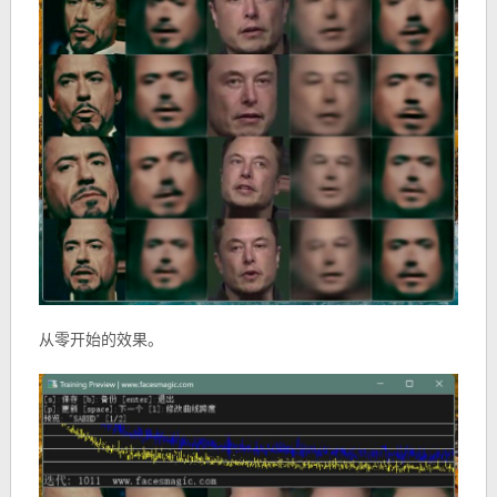
从零开始的效果。