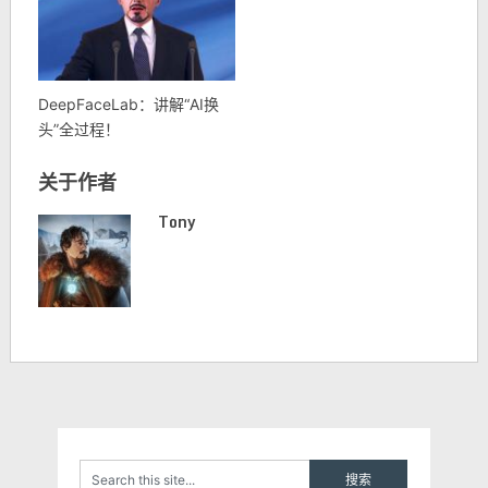
DeepFaceLab：讲解“AI换
头”全过程！
关于作者
Tony