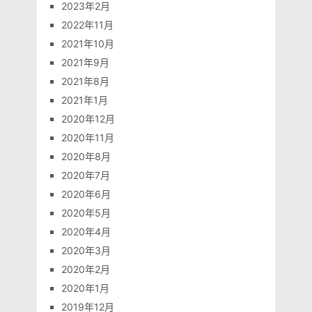
2023年2月
2022年11月
2021年10月
2021年9月
2021年8月
2021年1月
2020年12月
2020年11月
2020年8月
2020年7月
2020年6月
2020年5月
2020年4月
2020年3月
2020年2月
2020年1月
2019年12月