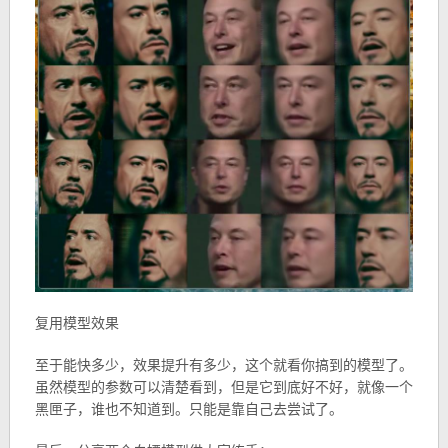
复用模型效果
至于能快多少，效果提升有多少，这个就看你搞到的模型了。
虽然模型的参数可以清楚看到，但是它到底好不好，就像一个
黑匣子，谁也不知道到。只能是靠自己去尝试了。