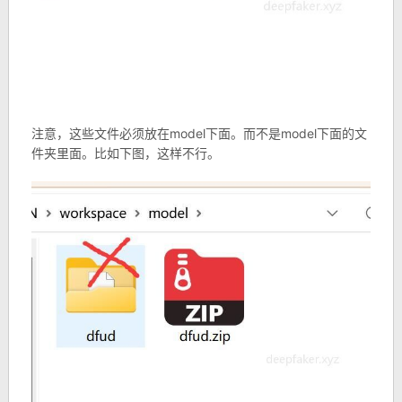
注意，这些文件必须放在model下面。而不是model下面的文
件夹里面。比如下图，这样不行。