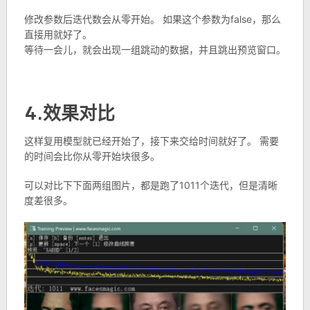
修改参数后迭代数会从零开始。 如果这个参数为false，那么
直接用就好了。
等待一会儿，就会出现一组跳动的数据，并且跳出预览窗口。
4.效果对比
这样复用模型就已经开始了，接下来交给时间就好了。 需要
的时间会比你从零开始块很多。
可以对比下下面两组图片，都是跑了1011个迭代，但是清晰
度差很多。