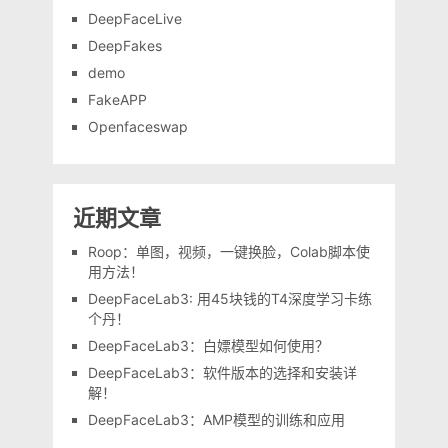
DeepFaceLive
DeepFakes
demo
FakeAPP
Openfaceswap
近期文章
Roop：单图，视频，一键换脸，Colab脚本使
用方法！
DeepFaceLab3: 用45块钱的T4深度学习卡练
个丹！
DeepFaceLab3：白嫖模型如何使用？
DeepFaceLab3：软件版本的选择和安装详
解！
DeepFaceLab3：AMP模型的训练和应用