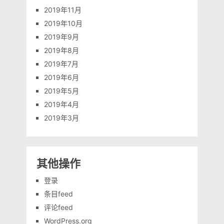
2019年11月
2019年10月
2019年9月
2019年8月
2019年7月
2019年6月
2019年5月
2019年4月
2019年3月
其他操作
登录
条目feed
评论feed
WordPress.org