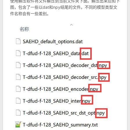
使用解压软件将文件解压到当前文件夹下面。解压出来后如下
图，包含了一些以dat和npy结尾的文件。不同的模型类型文
件名称会有一些差别。