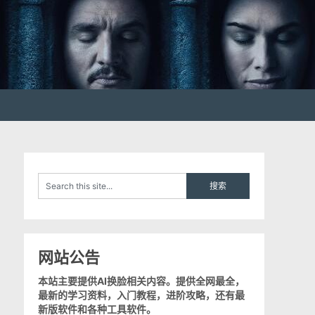
网站公告
本站主要提供AI换脸相关内容。提供全网最全，
最新的学习资料，入门教程，进阶攻略，还有最
新版软件和各种工具软件。