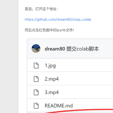
首选，打开这个地址：
https://github.com/dream80/roop_colab
然后点击红色圈中的ipynb文件!