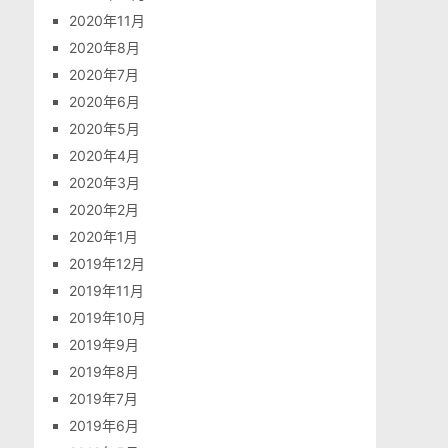
2020年11月
2020年8月
2020年7月
2020年6月
2020年5月
2020年4月
2020年3月
2020年2月
2020年1月
2019年12月
2019年11月
2019年10月
2019年9月
2019年8月
2019年7月
2019年6月