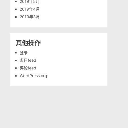
2019年5月
2019年4月
2019年3月
其他操作
登录
条目feed
评论feed
WordPress.org