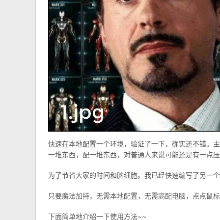
快速在本地配置一个环境，验证了一下，确实还不错。主
一堆东西，配一堆东西，对普通人来说可能还是有一点压
为了节省大家的时间和脑细胞。我已经快速编写了另一个基
只要魔法加持，无需本地配置，无需高配电脑，点点鼠标
下面简单地介绍一下使用方法~~