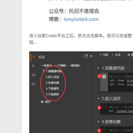
进入谷歌Colab平台之后，依次点击脚本。就可以完成整
钮。