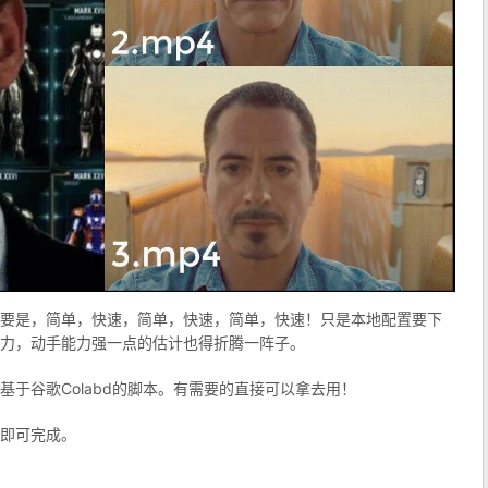
要是，简单，快速，简单，快速，简单，快速！只是本地配置要下
力，动手能力强一点的估计也得折腾一阵子。
于谷歌Colabd的脚本。有需要的直接可以拿去用！
即可完成。