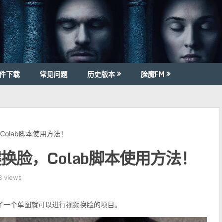
件下载
常见问题
历史版本
脸魔FM
Colab脚本使用方法！
换脸，Colab脚本使用方法！
3 views
开源了一个单图就可以进行视频换脸的项目。