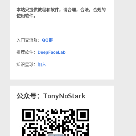
本站只提供教程和软件，请合理，合法，合规的
使用软件。
入门交流群：
QQ群
推荐软件：
DeepFaceLab
知识星球：
加入
公众号：TonyNoStark