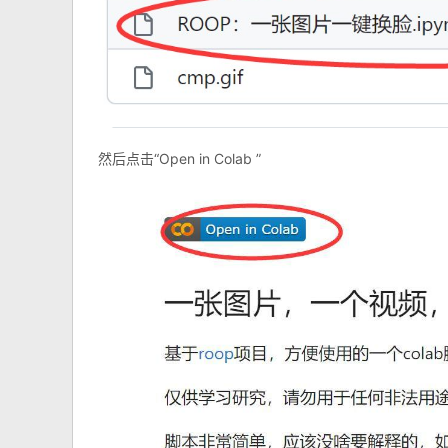
然后点击“Open in Colab ”