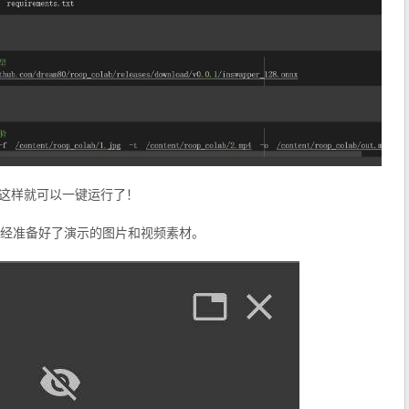
 ，这样就可以一键运行了！
经准备好了演示的图片和视频素材。