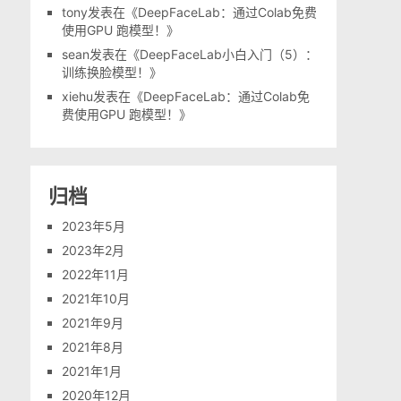
tony
发表在《
DeepFaceLab：通过Colab免费
使用GPU 跑模型！
》
sean
发表在《
DeepFaceLab小白入门（5）：
训练换脸模型！
》
xiehu
发表在《
DeepFaceLab：通过Colab免
费使用GPU 跑模型！
》
归档
2023年5月
2023年2月
2022年11月
2021年10月
2021年9月
2021年8月
2021年1月
2020年12月