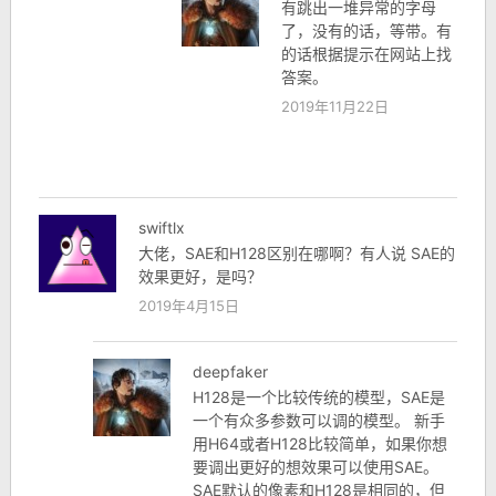
有跳出一堆异常的字母
了，没有的话，等带。有
的话根据提示在网站上找
答案。
2019年11月22日
swiftlx
大佬，SAE和H128区别在哪啊？有人说 SAE的
效果更好，是吗？
2019年4月15日
deepfaker
H128是一个比较传统的模型，SAE是
一个有众多参数可以调的模型。 新手
用H64或者H128比较简单，如果你想
要调出更好的想效果可以使用SAE。
SAE默认的像素和H128是相同的，但