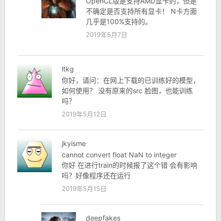
OpenCL版是支持AMD显卡的，但是
不确定是否支持所有显卡！ N卡方面
几乎是100%支持的。
2019年5月7日
ltkg
你好，请问：在网上下载的已训练好的模型，
如何使用？ 没有原来的src 脸图，也能训练
吗？
2019年5月12日
jkyisme
cannot convert float NaN to integer
你好 在进行train的时候报了这个错 会有影响
吗？好像程序还在运行
2019年5月15日
deepfakes