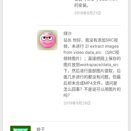
的安装。
2019年6月21日
绿沙
站长 你好，我没有添加SRC视
频，未进行 2) extract images
from video data_src （SRC视
频转图片）；直接把网上保存的
图片放到workspace/data_src
下，然后进行面部图片提取，后
面几步进行的都没有问题，但最
后却未合成MP4文件，请问是
怎么回事？不是说可以用图片的
吗？
2019年9月29日
蚊子