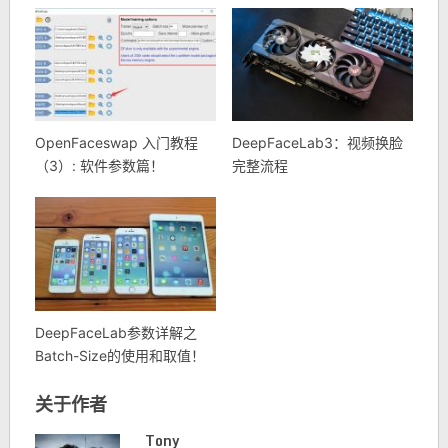
OpenFaceswap 入门教程
DeepFaceLab3：视频换脸
（3）: 软件参数篇！
完整流程
DeepFaceLab参数详解之
Batch-Size的使用和取值！
关于作者
Tony