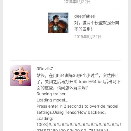
2019年5月22日
deepfakes
对，这两个模型就是分辨
率的差别！
2019年5月22日
RDevils7
站长，在用h64训练30多个小时后，突然停止
了，关闭之后再打开6) train H64.bat后出现下
面的这些，请问怎么解决啊？
Running trainer.
Loading model…
Press enter in 2 seconds to override model
settings.Using TensorFlow backend.
Loading:
100%|###############################
2269/2269 [00:02<00:00, 781.16it/s]