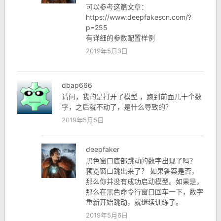
可以参考这篇文章：
https://www.deepfakescn.com/?
p=255
有详细的参数配置样例
2019年5月3日
dbap666
请问，我的是打开了模型 ，跑到前面几十个数
字，之后就不动了，是什么导致的？
2019年5月5日
deepfaker
黑色窗口底部跳动的数字出现了吗？
预览窗口跳出来了？ 如果答案是否，
那么你并没有成功启动模型。如果是，
那么在黑色命令行窗口回车一下，数字
重新开始跳动，就继续训练了。
2019年5月6日