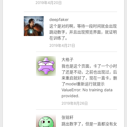
2019年4月20日
deepfaker
这个是对的啊，等待一段时间就会出现
跳动数字，并且出现预览界面，就证明
在训练了。
2019年4月21日
大格子
我也是这个页面，卡了一个小时
了还是不动，之前也出现过，后
来重启就好了，现在一直卡，删
了model重新运行就提示
ValueError: No training data
provided.
2019年8月26日
张铭轩
跳出数字了，但是一直都没有女