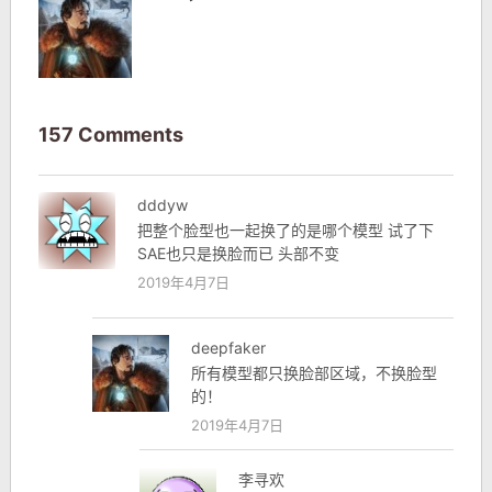
157 Comments
dddyw
把整个脸型也一起换了的是哪个模型 试了下
SAE也只是换脸而已 头部不变
2019年4月7日
deepfaker
所有模型都只换脸部区域，不换脸型
的！
2019年4月7日
李寻欢