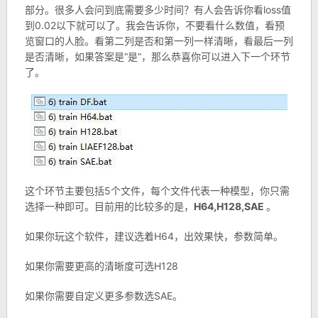
部分。很多人会问到底需要多少时间？有人会告诉你看loss值
到0.02以下就可以了。我会告诉你，不要看什么数值，看预
览窗口的人脸。看第二列是否和第一列一样清晰，看最后一列
是否清晰，如果答案是“是”，那么恭喜你可以进入下一个环节
了。
这个环节主要包括5个文件，每个文件代表一种模型，你只需
选择一种即可。目前用的比较多的是，
H64,H128,SAE
。
如果你玩这个软件，建议选着H64，出效果快，参数简单。
如果你需要更高的清晰度可选H128
如果你需要自定义更多参数选SAE。