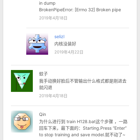
in dump
BrokenPipeError: [Errno 32] Broken pipe
2019年4月18日
selizl
内核没装好
2019年4月22日
蚊子
我手动换好脸后不管输出什么格式都是刚进去
就闪退
2019年4月18日
Qin
为什么进行到 train H128.bat这个步骤 ，一路
回车下来，最下面的：Starting.Press “Enter”
to stop training and save model.就不动了~