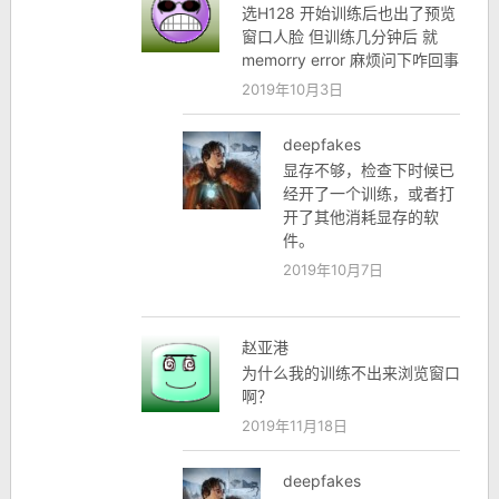
选H128 开始训练后也出了预览
窗口人脸 但训练几分钟后 就
memorry error 麻烦问下咋回事
2019年10月3日
deepfakes
显存不够，检查下时候已
经开了一个训练，或者打
开了其他消耗显存的软
件。
2019年10月7日
赵亚港
为什么我的训练不出来浏览窗口
啊？
2019年11月18日
deepfakes