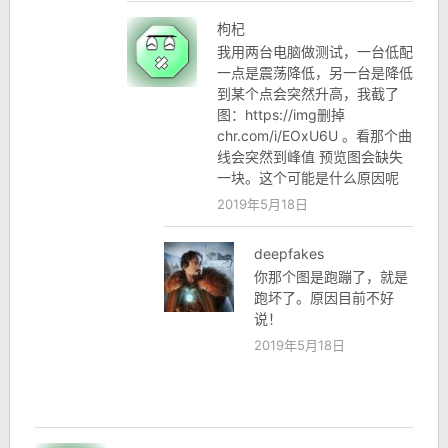
枸杞
我用两台电脑做测试，一台低配
一点是震荡降低，另一台是降低
到某个点会突然升高，我截了
图：https://img删掉
chr.com/i/EOxU6U 。看那个曲
线会突然到峰值 预览图会缺失
一块。这个可能是什么原因呢
2019年5月18日
deepfakes
你那个图是跑蹦了，就是
跑坏了。原因目前不好
说！
2019年5月18日