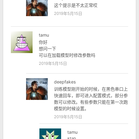
这个提示是不太正常哎
2019年5月15日
tamu
你好
想问一下
可以在加载模型时修改参数吗
2019年5月15日
deepfakes
训练模型刚开始的时候，在黑色串口上
快速回车，即可进入配置模式，部分参
数可以修改。有些参数只能在第一次跑
模型的时候设置。
2019年5月15日
tamu