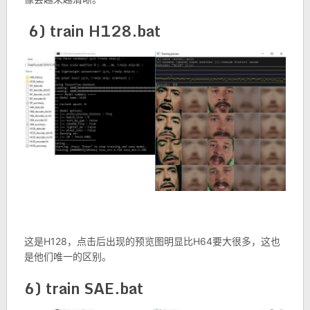
6) train H128.bat
这是H128，点击后出现的预览图明显比H64要大很多，这也
是他们唯一的区别。
6) train SAE.bat