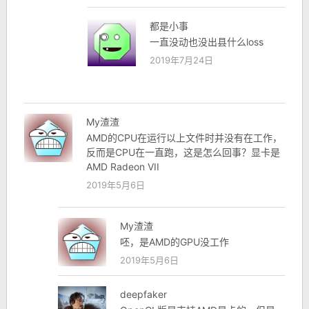
都是小事
一直没动也没出县什么loss
2019年7月24日
My渣渣
AMD的CPU在运行以上文件时并没有在工作，
反而是CPU在一直跑，这是怎么回事？显卡是
AMD Radeon VII
2019年5月6日
My渣渣
呸，是AMD的GPU没工作
2019年5月6日
deepfaker