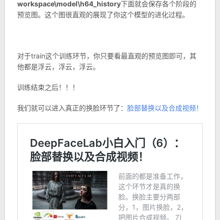
workspace\model\h64_history
下面就会保存各个阶段的
预览图。这个图很直观的展现了你这个模型的进化过程。
对于train这个训练环节，你只要看最直观的预览图即可，其
他都是浮云，浮云，浮云。
训练结束之后！！！
我们就可以进入真正的换脸环节了：
脸部替换以及合成视频！