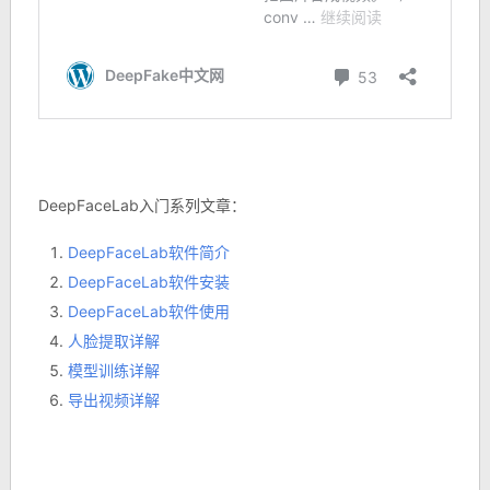
DeepFaceLab入门系列文章：
DeepFaceLab软件简介
DeepFaceLab软件安装
DeepFaceLab软件使用
人脸提取详解
模型训练详解
导出视频详解