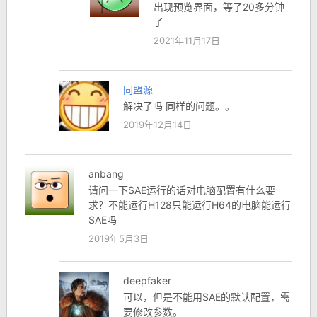
出现预览界面，等了20多分钟
了
2021年11月17日
同盟源
解决了吗 同样的问题。。
2019年12月14日
anbang
请问一下SAE运行的话对电脑配置有什么要
求？不能运行H128只能运行H64的电脑能运行
SAE吗
2019年5月3日
deepfaker
可以，但是不能用SAE的默认配置，需
要修改参数。