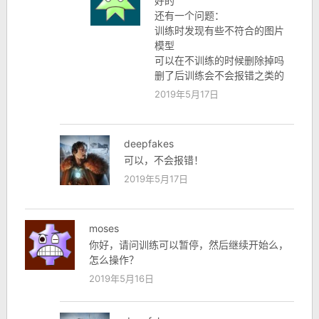
好的
还有一个问题：
训练时发现有些不符合的图片
模型
可以在不训练的时候删除掉吗
删了后训练会不会报错之类的
2019年5月17日
deepfakes
可以，不会报错！
2019年5月17日
moses
你好，请问训练可以暂停，然后继续开始么，
怎么操作？
2019年5月16日