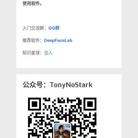
使用软件。
入门交流群：
QQ群
推荐软件：
DeepFaceLab
知识星球：
加入
公众号：TonyNoStark