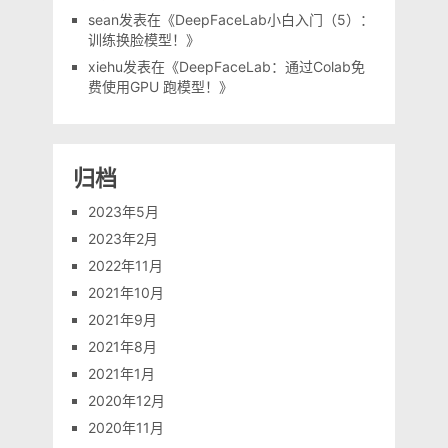
sean
发表在《
DeepFaceLab小白入门（5）：
训练换脸模型！
》
xiehu
发表在《
DeepFaceLab：通过Colab免
费使用GPU 跑模型！
》
归档
2023年5月
2023年2月
2022年11月
2021年10月
2021年9月
2021年8月
2021年1月
2020年12月
2020年11月