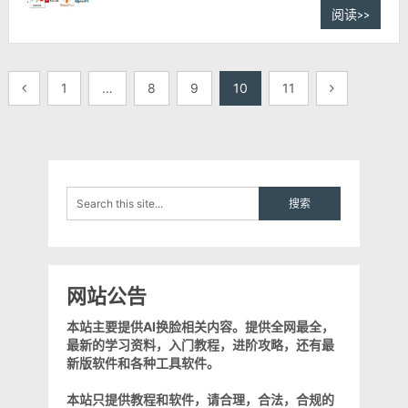
阅读>>
文
1
…
8
9
10
11
章
导
航
网站公告
本站主要提供AI换脸相关内容。提供全网最全，
最新的学习资料，入门教程，进阶攻略，还有最
新版软件和各种工具软件。
本站只提供教程和软件，请合理，合法，合规的