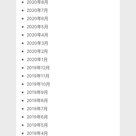
2020年8月
2020年7月
2020年6月
2020年5月
2020年4月
2020年3月
2020年2月
2020年1月
2019年12月
2019年11月
2019年10月
2019年9月
2019年8月
2019年7月
2019年6月
2019年5月
2019年4月