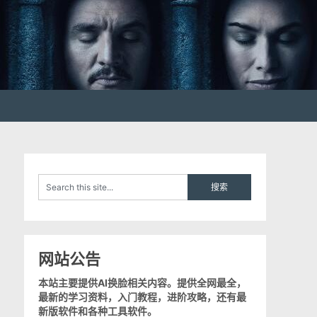
网站公告
本站主要提供AI换脸相关内容。提供全网最全，
最新的学习资料，入门教程，进阶攻略，还有最
新版软件和各种工具软件。