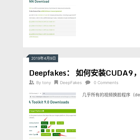
2019年4月9日
Deepfakes： 如何安装CUDA9
By
tony
DeepFakes
0 Comments
几乎所有的视频换脸程序（deepfa