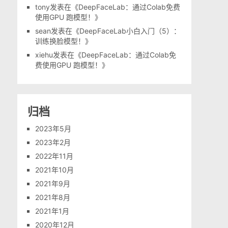
tony
发表在《
DeepFaceLab：通过Colab免费
使用GPU 跑模型！
》
sean
发表在《
DeepFaceLab小白入门（5）：
训练换脸模型！
》
xiehu
发表在《
DeepFaceLab：通过Colab免
费使用GPU 跑模型！
》
归档
2023年5月
2023年2月
2022年11月
2021年10月
2021年9月
2021年8月
2021年1月
2020年12月