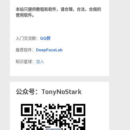
本站只提供教程和软件，请合理，合法，合规的
使用软件。
入门交流群：
QQ群
推荐软件：
DeepFaceLab
知识星球：
加入
公众号：TonyNoStark