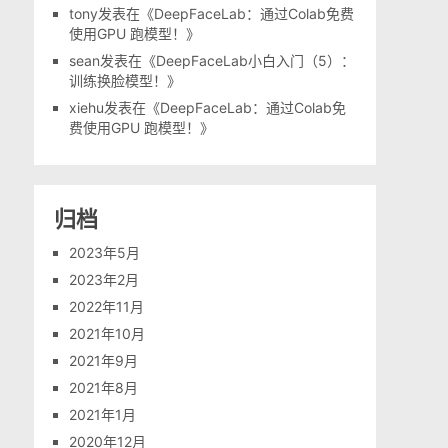
tony
发表在《
DeepFaceLab：通过Colab免费
使用GPU 跑模型！
》
sean
发表在《
DeepFaceLab小白入门（5）：
训练换脸模型！
》
xiehu
发表在《
DeepFaceLab：通过Colab免
费使用GPU 跑模型！
》
归档
2023年5月
2023年2月
2022年11月
2021年10月
2021年9月
2021年8月
2021年1月
2020年12月