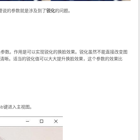
要说的参数就是涉及到了
锐化
的问题。
个新的转换参数。作用是可以实现锐化的换脸效果。锐化虽然不能直接改变图
清晰。适当的锐化值可以大大提升换脸效果，这个参数的效果比
ab键进入主视图。