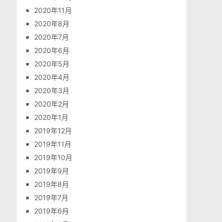
2020年11月
2020年8月
2020年7月
2020年6月
2020年5月
2020年4月
2020年3月
2020年2月
2020年1月
2019年12月
2019年11月
2019年10月
2019年9月
2019年8月
2019年7月
2019年6月