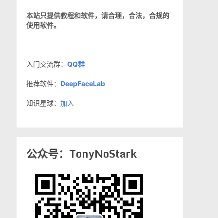
本站只提供教程和软件，请合理，合法，合规的
使用软件。
入门交流群：
QQ群
推荐软件：
DeepFaceLab
知识星球：
加入
公众号：TonyNoStark