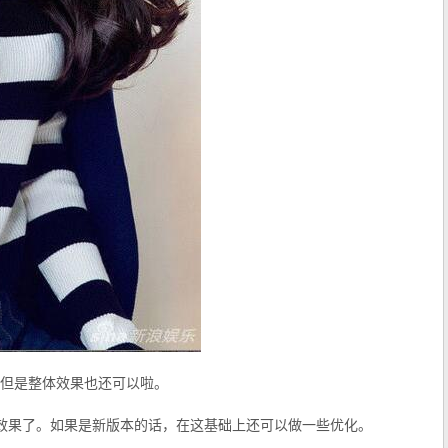
但是整体效果也还可以啦。
极限效果了。如果是新版本的话，在这基础上还可以做一些优化。