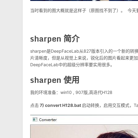
当时看到的图大概就是这样子（原图找不到了）。 今天
sharpen 简介
sharpen是DeepFaceLab从827版本引入的一
片清晰度，但是从视觉上来说，锐化后的图片看起来更加
DeepFaceLab中的超级分辨率要实用很多。
sharpen 使用
我的环境准备：win10 , 907版,高迭代H128
点击
7) convert H128.bat
启动转换，启用交互模式，T