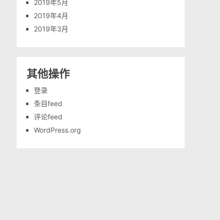
2019年5月
2019年4月
2019年3月
其他操作
登录
条目feed
评论feed
WordPress.org