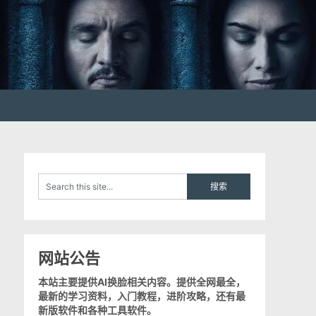
网站公告
本站主要提供AI换脸相关内容。提供全网最全，
最新的学习资料，入门教程，进阶攻略，还有最
新版软件和各种工具软件。