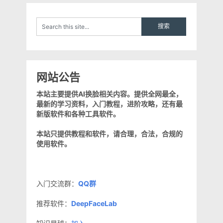
网站公告
本站主要提供AI换脸相关内容。提供全网最全，
最新的学习资料，入门教程，进阶攻略，还有最
新版软件和各种工具软件。
本站只提供教程和软件，请合理，合法，合规的
使用软件。
入门交流群：
QQ群
推荐软件：
DeepFaceLab