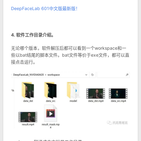
DeepFaceLab 601中文版最新版！
4. 软件工作目录介绍。
无论哪个版本，软件解压后都可以看到一个workspace和一
些以bat结尾的脚本文件。bat文件等价于exe文件，都可以直
接点击运行。