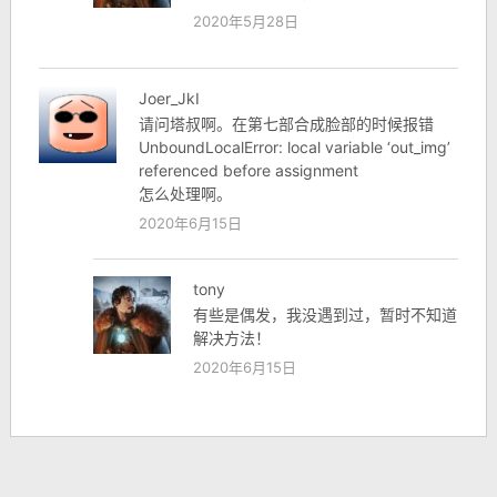
2020年5月28日
Joer_JkI
请问塔叔啊。在第七部合成脸部的时候报错
UnboundLocalError: local variable ‘out_img’
referenced before assignment
怎么处理啊。
2020年6月15日
tony
有些是偶发，我没遇到过，暂时不知道
解决方法！
2020年6月15日