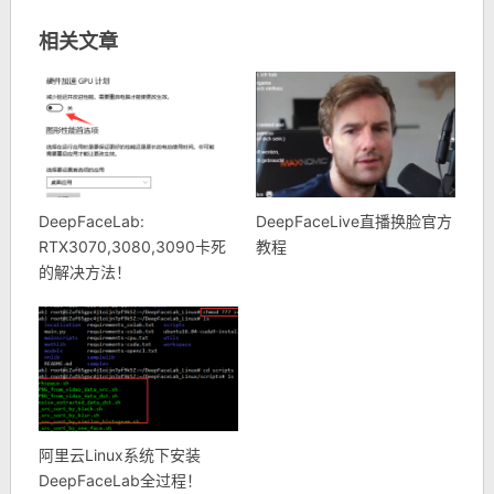
相关文章
DeepFaceLab:
DeepFaceLive直播换脸官方
RTX3070,3080,3090卡死
教程
的解决方法！
阿里云Linux系统下安装
DeepFaceLab全过程！