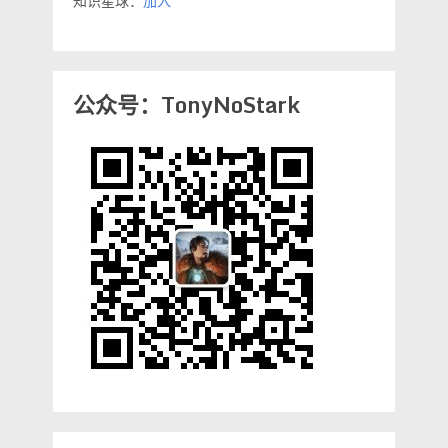
知识星球：
加入
公众号：TonyNoStark