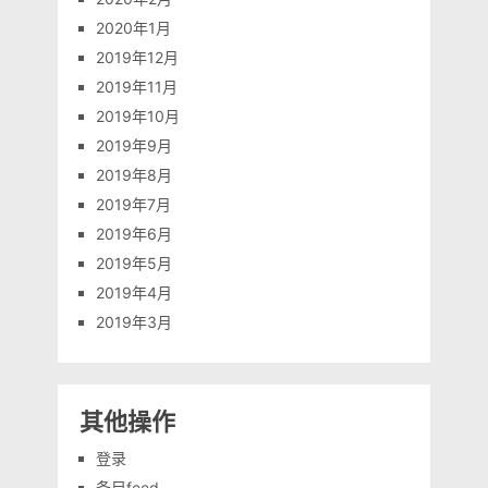
2020年1月
2019年12月
2019年11月
2019年10月
2019年9月
2019年8月
2019年7月
2019年6月
2019年5月
2019年4月
2019年3月
其他操作
登录
条目feed