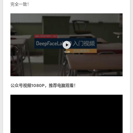
完全一致！
公众号视频1080P，推荐电脑观看！