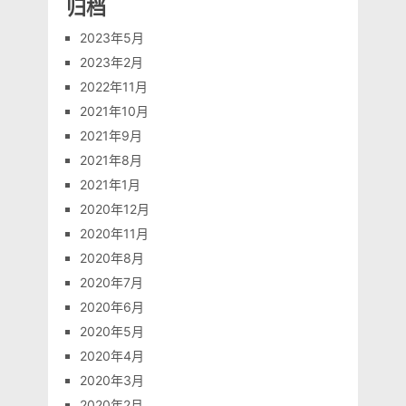
归档
2023年5月
2023年2月
2022年11月
2021年10月
2021年9月
2021年8月
2021年1月
2020年12月
2020年11月
2020年8月
2020年7月
2020年6月
2020年5月
2020年4月
2020年3月
2020年2月