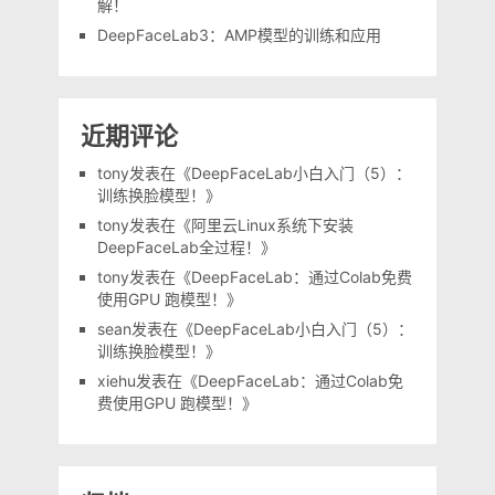
解！
DeepFaceLab3：AMP模型的训练和应用
近期评论
tony
发表在《
DeepFaceLab小白入门（5）：
训练换脸模型！
》
tony
发表在《
阿里云Linux系统下安装
DeepFaceLab全过程！
》
tony
发表在《
DeepFaceLab：通过Colab免费
使用GPU 跑模型！
》
sean
发表在《
DeepFaceLab小白入门（5）：
训练换脸模型！
》
xiehu
发表在《
DeepFaceLab：通过Colab免
费使用GPU 跑模型！
》