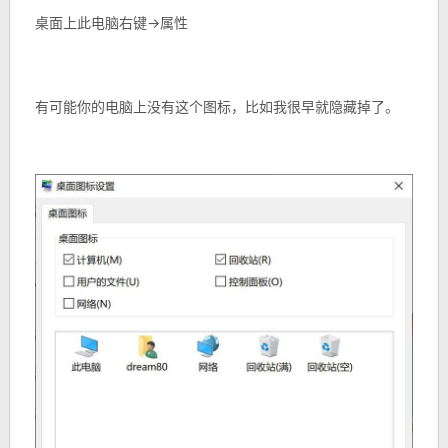
桌面上此电脑右键->属性
有可能你的电脑上没有这个图标，比如我很早就隐藏掉了。