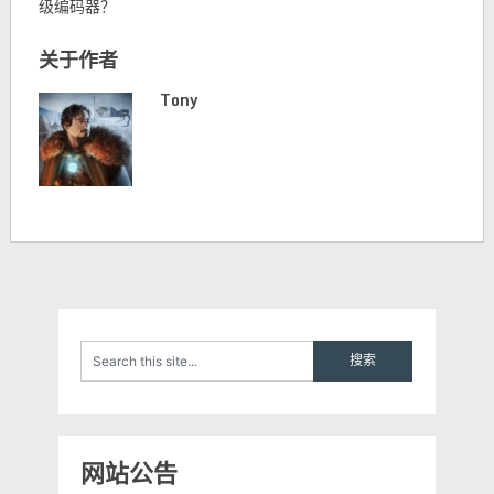
级编码器？
关于作者
Tony
网站公告