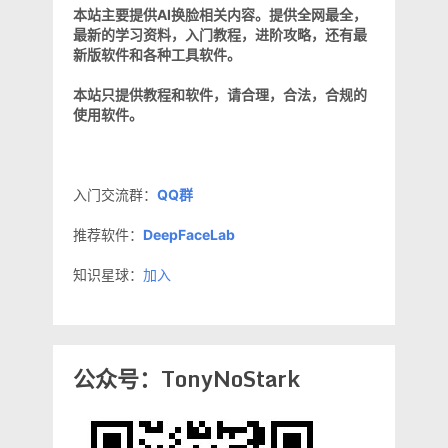
本站主要提供AI换脸相关内容。提供全网最全，
最新的学习资料，入门教程，进阶攻略，还有最
新版软件和各种工具软件。
本站只提供教程和软件，请合理，合法，合规的
使用软件。
入门交流群：
QQ群
推荐软件：
DeepFaceLab
知识星球：
加入
公众号：TonyNoStark