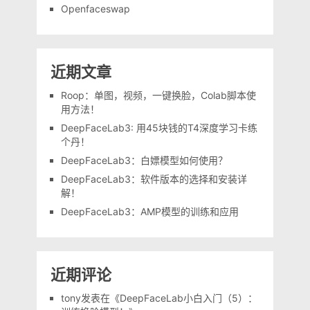
Openfaceswap
近期文章
Roop：单图，视频，一键换脸，Colab脚本使
用方法！
DeepFaceLab3: 用45块钱的T4深度学习卡练
个丹！
DeepFaceLab3：白嫖模型如何使用？
DeepFaceLab3：软件版本的选择和安装详
解！
DeepFaceLab3：AMP模型的训练和应用
近期评论
tony
发表在《
DeepFaceLab小白入门（5）：