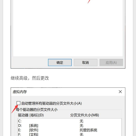
继续高级，然后更改