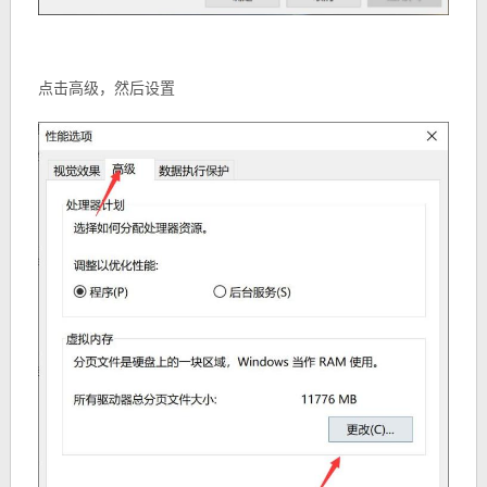
点击高级，然后设置