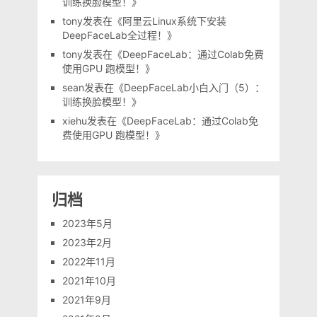
训练换脸模型！
》
tony
发表在《
阿里云Linux系统下安装
DeepFaceLab全过程！
》
tony
发表在《
DeepFaceLab：通过Colab免费
使用GPU 跑模型！
》
sean
发表在《
DeepFaceLab小白入门（5）：
训练换脸模型！
》
xiehu
发表在《
DeepFaceLab：通过Colab免
费使用GPU 跑模型！
》
归档
2023年5月
2023年2月
2022年11月
2021年10月
2021年9月