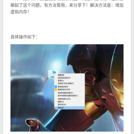
聊起了这个问题，有方法管用，来分享下！解决方法是：增加
虚拟内存！
具体操作如下：