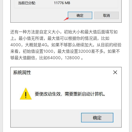
还有一种方法是自定义大小，初始大小和最大值后面填写如
上。最小值无所谓，最大值可以根据你的情况调，比如
4000，大概就是4G。如果不够那么继续加大。从目前的经验
来看，初始值设置1000，最大值设置32000差不多。如果不
够最大值翻倍，比如64000，128000 。