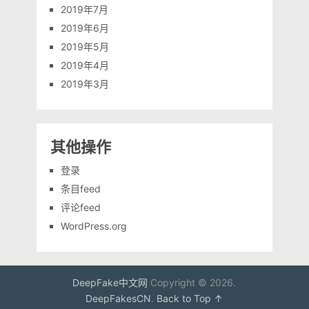
2019年7月
2019年6月
2019年5月
2019年4月
2019年3月
其他操作
登录
条目feed
评论feed
WordPress.org
DeepFake中文网
Copyright © 2026.
DeepFakesCN
.
Back to Top ↑