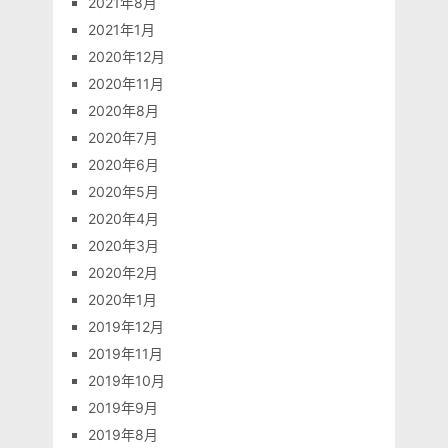
2021年8月
2021年1月
2020年12月
2020年11月
2020年8月
2020年7月
2020年6月
2020年5月
2020年4月
2020年3月
2020年2月
2020年1月
2019年12月
2019年11月
2019年10月
2019年9月
2019年8月