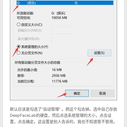
默认应该是勾选了“自动管理” 。把这个勾去掉。选中自己存放
DeepFaceLab的硬盘，然后点选系统管理的大小，点击设
置，点击确定。这设置是别人告诉的，我也不知道管不管用。