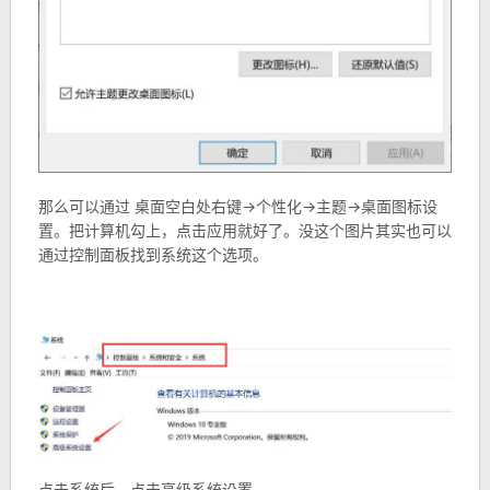
那么可以通过 桌面空白处右键->个性化->主题->桌面图标设
置。把计算机勾上，点击应用就好了。没这个图片其实也可以
通过控制面板找到系统这个选项。
点击系统后，点击高级系统设置。